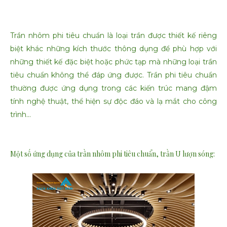
Trần nhôm phi tiêu chuẩn là loại trần được thiết kế riêng
biệt khác những kích thước thông dụng để phù hợp với
những thiết kế đặc biệt hoặc phức tạp mà những loại trần
tiêu chuẩn không thể đáp ứng được. Trần phi tiêu chuẩn
thường được ứng dụng trong các kiến trúc mang đậm
tính nghệ thuật, thể hiện sự độc đáo và lạ mắt cho công
trình...
Một số ứng dụng của trần nhôm phi tiêu chuẩn, trần U lượn sóng: